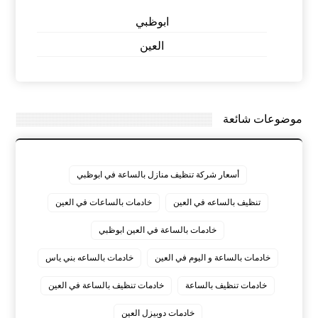
ابوظبي
العين
موضوعات شائعة
أسعار شركة تنظيف منازل بالساعة في ابوظبي
تنظيف بالساعه في العين
خادمات بالساعات في العين
خادمات بالساعة في العين ابوظبي
خادمات بالساعة و اليوم في العين
خادمات بالساعه بني ياس
خادمات تنظيف بالساعة
خادمات تنظيف بالساعة في العين
خادمات دوبيزل العين