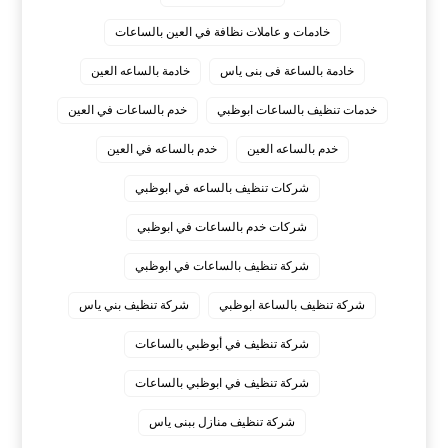
خادمات و عاملات نظافة في العين بالساعات
خادمة بالساعة فى بنى ياس
خادمة بالساعه العين
خدمات تنظيف بالساعات ابوظبي
خدم بالساعات في العين
خدم بالساعه العين
خدم بالساعه في العين
شركات تنظيف بالساعه في ابوظبي
شركات خدم بالساعات في ابوظبي
شركة تنظيف بالساعات في ابوظبي
شركة تنظيف بالساعة ابوظبي
شركة تنظيف بني ياس
شركة تنظيف في أبوظبي بالساعات
شركة تنظيف في ابوظبي بالساعات
شركة تنظيف منازل ببنى ياس