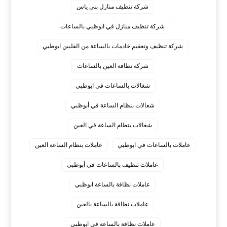
شركة تنظيف منازل بني ياس
شركة تنظيف منازل في ابوظبي بالساعات
شركة تنظيف وتعقيم خادمات بالساعة من الفلبين ابوظبي
شركة نظافة العين بالساعات
شغالات بالساعات في ابوظبي
شغالات بنظام الساعة في أبوظبي
شغالات بنظام الساعة في العين
عاملات بالساعات في ابوظبي
عاملات بنظام الساعة العين
عاملات تنظيف بالساعات في أبوظبي
عاملات نظافة بالساعة ابوظبي
عاملات نظافة بالساعة بالعين
عاملات نظافة بالساعة في ابوظبي