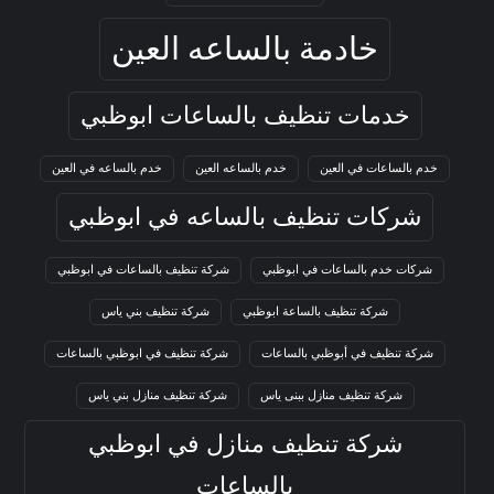
خادمة بالساعه العين
خدمات تنظيف بالساعات ابوظبي
خدم بالساعات في العين
خدم بالساعه العين
خدم بالساعه في العين
شركات تنظيف بالساعه في ابوظبي
شركات خدم بالساعات في ابوظبي
شركة تنظيف بالساعات في ابوظبي
شركة تنظيف بالساعة ابوظبي
شركة تنظيف بني ياس
شركة تنظيف في أبوظبي بالساعات
شركة تنظيف في ابوظبي بالساعات
شركة تنظيف منازل ببنى ياس
شركة تنظيف منازل بني ياس
شركة تنظيف منازل في ابوظبي
بالساعات