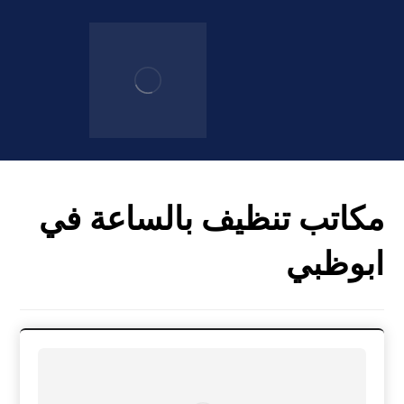
مكاتب تنظيف بالساعة في
ابوظبي