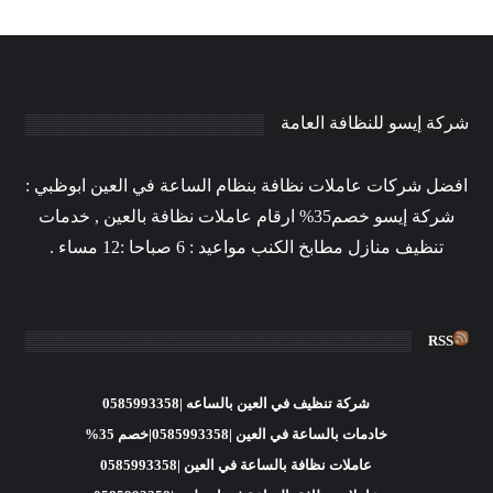
شركة إيسو للنظافة العامة
افضل شركات عاملات نظافة بنظام الساعة في العين ابوظبي :
شركة إيسو خصم35% ارقام عاملات نظافة بالعين , خدمات
تنظيف منازل مطابخ الكنب مواعيد : 6 صباحا :12 مساء .
RSS
شركة تنظيف في العين بالساعه |0585993358
خادمات بالساعة في العين |0585993358|خصم 35%
عاملات نظافة بالساعة في العين |0585993358