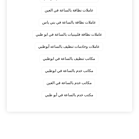
عاملات نظافة بالساعة في العين
عاملات نظافة بالساعة في بني ياس
عاملات نظافة فلبينيات بالساعة في ابو ظبي
عاملات وخادمات تنظيف بالساعه أبوظبي
مكاتب تنظيف بالساعة في ابوظبي
مكاتب خدم بالساعة في ابوظبي
مكاتب خدم بالساعة في العين
مكتب خدم بالساعة في أبو ظبي