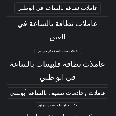
عاملات نظافة بالساعة في ابوظبي
عاملات نظافة بالساعة في
العين
عاملات نظافة بالساعة في بني ياس
عاملات نظافة فلبينيات بالساعة
في ابو ظبي
عاملات وخادمات تنظيف بالساعه أبوظبي
مكاتب تنظيف بالساعة في ابوظبي