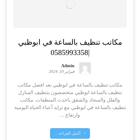
مكاتب تنظيف بالساعة في ابوظبي
|0585993358
Admin
فبراير 10, 2024
مكاتب تنظيف بالساعة في ابوظبي نعد افضل مكاتب
تنظيف بالساعة ابوظبي متخصصون بتنظيف المنازل
والفلل والسجاد والشقق باحدث المنظفات. مكاتب
تنظيف بالساعة في ابوظبي مع تزايد أعباء الحياة اليومية
وارتفاع ...
أكمل القراءة ...