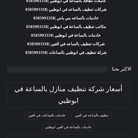
عاملات نظافة بالساعة في ابوظبي |0585993358
شركات تنظيف بالساعه في ابوظبي |0585993358
خادمات بالساعه بني ياس |0585993358
مكاتب تنظيف بالساعة في ابوظبي |0585993358
خادمات بالساعة في ابوظبي |0585993358
شركات تنظيف بالساعه في العين |0585993358
شركة تنظيف في ابوظبي بالساعات |0585993358
الاكثر بحثا
أسعار شركة تنظيف منازل بالساعة في
ابوظبي
تنظيف بالساعه في العين
خادمات بالساعات في العين
خادمات بالساعة في العين ابوظبي