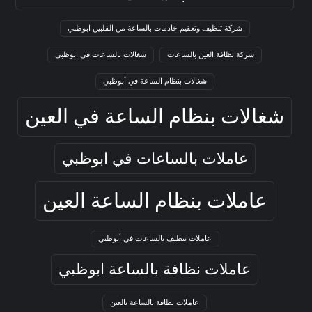
شركة تنظيف وتعقيم خادمات بالساعة من الفلبين ابوظبي
شركة نظافة العين بالساعات
شغالات بالساعات في ابوظبي
شغالات بنظام الساعة في أبوظبي
شغالات بنظام الساعة في العين
عاملات بالساعات في ابوظبي
عاملات بنظام الساعة العين
عاملات تنظيف بالساعات في أبوظبي
عاملات نظافة بالساعة ابوظبي
عاملات نظافة بالساعة بالعين