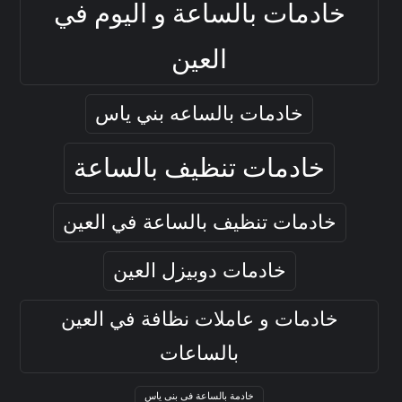
خادمات بالساعة و اليوم في
العين
خادمات بالساعه بني ياس
خادمات تنظيف بالساعة
خادمات تنظيف بالساعة في العين
خادمات دوبيزل العين
خادمات و عاملات نظافة في العين
بالساعات
خادمة بالساعة فى بنى ياس