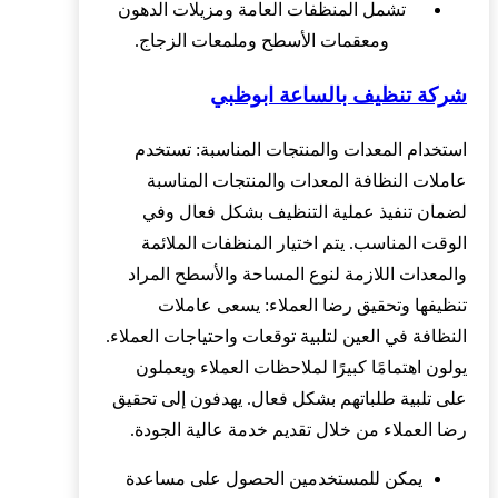
تشمل المنظفات العامة ومزيلات الدهون
ومعقمات الأسطح وملمعات الزجاج.
شركة تنظيف بالساعة ابوظبي
استخدام المعدات والمنتجات المناسبة: تستخدم
عاملات النظافة المعدات والمنتجات المناسبة
لضمان تنفيذ عملية التنظيف بشكل فعال وفي
الوقت المناسب. يتم اختيار المنظفات الملائمة
والمعدات اللازمة لنوع المساحة والأسطح المراد
تنظيفها وتحقيق رضا العملاء: يسعى عاملات
النظافة في العين لتلبية توقعات واحتياجات العملاء.
يولون اهتمامًا كبيرًا لملاحظات العملاء ويعملون
على تلبية طلباتهم بشكل فعال. يهدفون إلى تحقيق
رضا العملاء من خلال تقديم خدمة عالية الجودة.
يمكن للمستخدمين الحصول على مساعدة