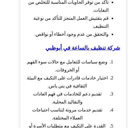
تأكد من توفر الحاويات المناسبة للتخلص من
النفايات.
قم بتفتيش العمل المنجز للتأكد من نوعية
التنظيف
والتحقق من عدم وجود أخطاء أو نواقص.
شركة تنظيف بالساعة في أبوظبي
وضع سياسات للتعامل مع حالات سوء الفهم
أو الخروقات.
اختيار خادمات قادرات على التكيف مع البيئة
الثقافية في بني ياس.
تقديم دعم للخادمات في فهم العادات
والتقاليد المحلية.
تقديم خدمات مرونة لتناسب احتياجات
العملاء المختلفة.
القدرة على التكيف مع متطلبات الأسرة أو