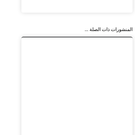
المنشورات ذات الصلة ...