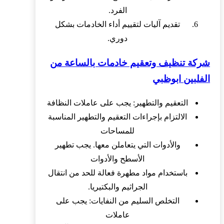
الفرد.
تقديم آليات لتقييم أداء الخادمات بشكل
دوري.
شركة تنظيف وتعقيم خادمات بالساعة من
الفلبين ابوظبي
التعقيم والتطهير: يجب على عاملات النظافة
الالتزام بإجراءات التعقيم والتطهير المناسبة
للمساحات
والأدوات التي يتعاملن معها. يجب تطهير
الأسطح والأدوات
باستخدام مواد مطهرة فعالة للحد من انتقال
الجراثيم والبكتيريا.
التخلص السليم من النفايات: يجب على
عاملات