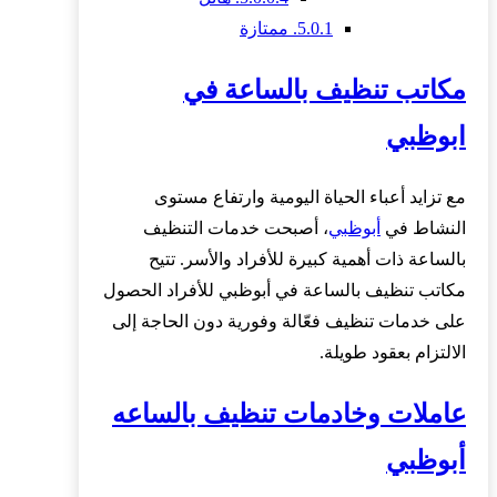
5.0.1.
ممتازة
مكاتب تنظيف بالساعة في
ابوظبي
مع تزايد أعباء الحياة اليومية وارتفاع مستوى
النشاط في
أبوظبي
، أصبحت خدمات التنظيف
بالساعة ذات أهمية كبيرة للأفراد والأسر. تتيح
مكاتب تنظيف بالساعة في أبوظبي للأفراد الحصول
على خدمات تنظيف فعّالة وفورية دون الحاجة إلى
الالتزام بعقود طويلة.
عاملات وخادمات تنظيف بالساعه
أبوظبي