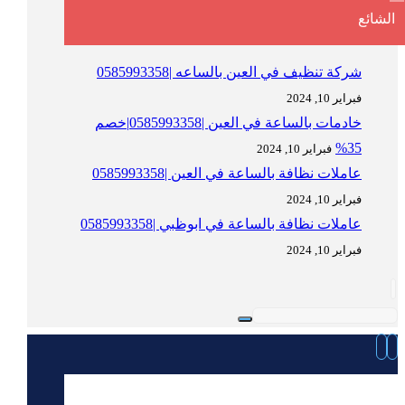
الشائع
شركة تنظيف في العين بالساعه |0585993358
فبراير 10, 2024
خادمات بالساعة في العين |0585993358|خصم
35%
فبراير 10, 2024
عاملات نظافة بالساعة في العين |0585993358
فبراير 10, 2024
عاملات نظافة بالساعة في ابوظبي |0585993358
فبراير 10, 2024