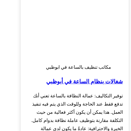
مكاتب تنظيف بالساعة في ابوظبي
شغالات بنظام الساعة في أبوظبي
توفير التكاليف: عمالة النظافة بالساعة تعني أنك
تدفع فقط عند الحاجة وللوقت الذي يتم فيه تنفيذ
العمل. هذا يمكن أن يكون أكثر فعالية من حيث
التكلفة مقارنة بتوظيف عاملة نظافة بدوام كامل.
الخبرة والاحترافية: عادةً ما يكون لدى عمالة