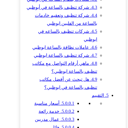
4.3.
شركة تنظيف بالساعة في أبوظبي
4.4.
شركة تنظيف وتعقيم خادمات
بالساعة من الفلبين ابوظبي
4.5.
شركات تنظيف بالساعه في
ابوظبي
4.6.
عاملات نظافة بالساعة ابوظبي
4.7.
شركة تنظيف بالساعة ابوظبي
4.8.
ماهي أرقام التواصل مع مكاتب
تنظيف بالساعة ابوظبي؟
4.9.
هل تبحث عن أفضل مكاتب
تنظيف بالساعة في ابوظبي؟
5.
التقييم
5.0.0.1.
أسعار مناسبة
5.0.0.2.
خدمة رائعة
5.0.0.3.
عمال مدربين
5.0.0.4.
هائل