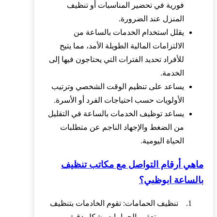
فورية في تحضير المناسبات أو تنظيف
المنزل عند الضرورة.
يقلل استخدام الخدمات بالساعة من
الالتزامات المالية الطويلة الأمد، مما يتيح
للأفراد تحديد الفترات التي يحتاجون فيها إلى
الخدمة.
يساعد على تنظيم الوقت الشخصي وترتيب
الأولويات حسب احتياجات الفرد أو الأسرة.
يساعد توظيف الخدمات بالساعة في التقليل
من الضغط والإجهاد الناجم عن متطلبات
الحياة اليومية.
ماهي أرقام التواصل مع مكاتب تنظيف
بالساعة ابوظبي؟
تنظيف الحمامات: تقوم الخادمات بتنظيف
وتعقيم الحمامات بشكل دقيق