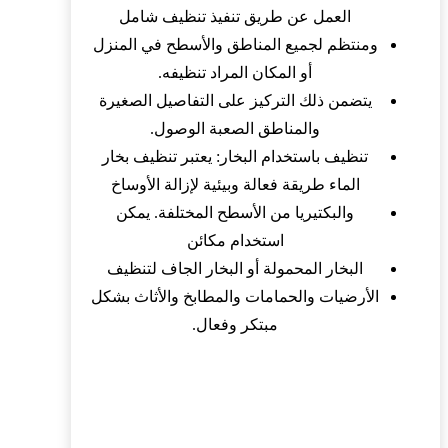
العمل عن طريق تنفيذ تنظيف شامل
ومنتظم لجميع المناطق والأسطح في المنزل
أو المكان المراد تنظيفه.
يتضمن ذلك التركيز على التفاصيل الصغيرة
والمناطق الصعبة الوصول.
تنظيف باستخدام البخار: يعتبر تنظيف بخار
الماء طريقة فعالة وبيئية لإزالة الأوساخ
والبكتيريا من الأسطح المختلفة. يمكن
استخدام مكائن
البخار المحمولة أو البخار الجاف لتنظيف
الأرضيات والحمامات والمطابخ والأثاث بشكل
مبتكر وفعال.