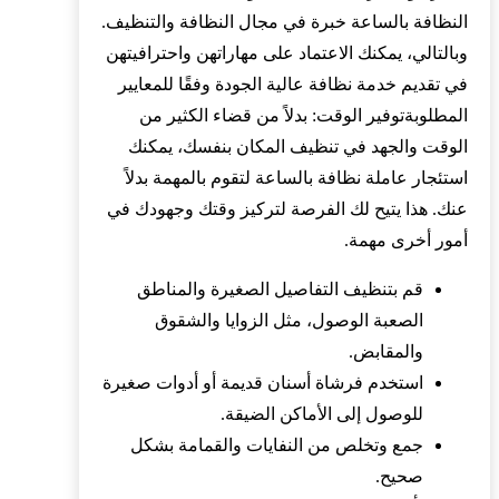
النظافة بالساعة خبرة في مجال النظافة والتنظيف.
وبالتالي، يمكنك الاعتماد على مهاراتهن واحترافيتهن
في تقديم خدمة نظافة عالية الجودة وفقًا للمعايير
المطلوبةتوفير الوقت: بدلاً من قضاء الكثير من
الوقت والجهد في تنظيف المكان بنفسك، يمكنك
استئجار عاملة نظافة بالساعة لتقوم بالمهمة بدلاً
عنك. هذا يتيح لك الفرصة لتركيز وقتك وجهودك في
أمور أخرى مهمة.
قم بتنظيف التفاصيل الصغيرة والمناطق
الصعبة الوصول، مثل الزوايا والشقوق
والمقابض.
استخدم فرشاة أسنان قديمة أو أدوات صغيرة
للوصول إلى الأماكن الضيقة.
جمع وتخلص من النفايات والقمامة بشكل
صحيح.