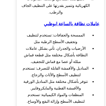
الكهربائية وتتميز بقدرتها على التنظيف الجاف
والرطب.
عاملات نظافة بالساعة ابوظبي
الممسحة والجفافات: تستخدم لتنظيف
وتجفيف الأسطح الرطبة مثل
الأرضيات والجدران. تأتي بشكل عاملات
النظافة بأشكال مختلفة مثل قطعة قماش
مبللة أو عصا مع قماش للتجفيف.
المناديل والأقمشة القابلة للتصرف: تستخدم
لتنظيف الأسطح والأثاث والزجاج.
تتوفر بأشكال مختلفة مثل المناديل الورقية
والأقمشة القطنية والمايكروفايبر.
المنظفات والمواد الكيميائية: تستخدم
لتنظيف الأسطح وإزالة البقع والأوساخ.