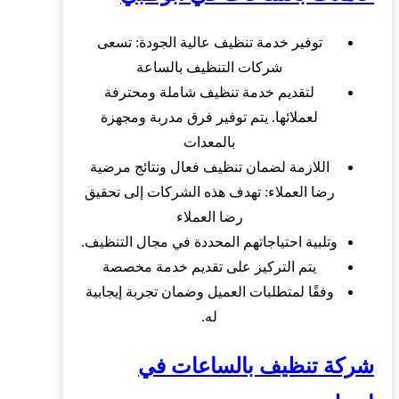
توفير خدمة تنظيف عالية الجودة: تسعى
شركات التنظيف بالساعة
لتقديم خدمة تنظيف شاملة ومحترفة
لعملائها. يتم توفير فرق مدربة ومجهزة
بالمعدات
اللازمة لضمان تنظيف فعال ونتائج مرضية
رضا العملاء: تهدف هذه الشركات إلى تحقيق
رضا العملاء
وتلبية احتياجاتهم المحددة في مجال التنظيف.
يتم التركيز على تقديم خدمة مخصصة
وفقًا لمتطلبات العميل وضمان تجربة إيجابية
له.
شركة تنظيف بالساعات في