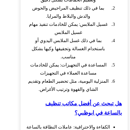
بما في ذلك تنظيف المراحيض والحوض
والدش والبلاط والمرايا.
غسيل الملابس: يمكن للخادمات تنفيذ مهام
غسيل الملابس
بما في ذلك غسل الملابس اليدوي أو
باستخدام الغسالة وتجفيفها وكيها بشكل
مناسب.
المساعدة في التجهيزات: يمكن للخادمات
مساعدة العملاء في التجهيزات
المنزلية اليومية، مثل تحضير الطعام وتقديم
الشاي والقهوة وترتيب الأغراض.
هل تبحث عن أفضل مكاتب تنظيف
بالساعة في ابوظبي؟
الكفاءة والاحترافية: عاملات النظافة بالساعة