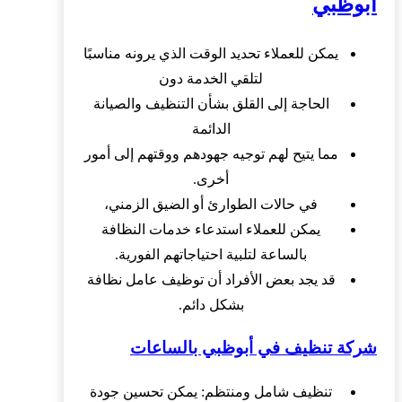
ابوظبي
يمكن للعملاء تحديد الوقت الذي يرونه مناسبًا
لتلقي الخدمة دون
الحاجة إلى القلق بشأن التنظيف والصيانة
الدائمة
مما يتيح لهم توجيه جهودهم ووقتهم إلى أمور
أخرى.
في حالات الطوارئ أو الضيق الزمني،
يمكن للعملاء استدعاء خدمات النظافة
بالساعة لتلبية احتياجاتهم الفورية.
قد يجد بعض الأفراد أن توظيف عامل نظافة
بشكل دائم.
شركة تنظيف في أبوظبي بالساعات
تنظيف شامل ومنتظم: يمكن تحسين جودة