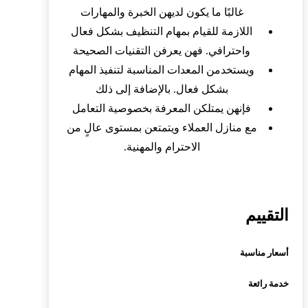
غالبًا ما يكون لديهن الخبرة والمهارات
اللازمة للقيام بمهام التنظيف بشكل فعال
واحترافي. فهن يعرفن التقنيات الصحيحة
ويستخدمن المعدات المناسبة لتنفيذ المهام
بشكل فعال. بالإضافة إلى ذلك
فإنهن يمتلكن المعرفة بخصوصية التعامل
مع منازل العملاء ويتمتعن بمستوى عالٍ من
الاحترام والمهنية.
التقييم
أسعار مناسبة
خدمة رائعة