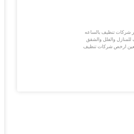
ر شركات تنظيف بالساعه
للمنازل والفلل والشقق
العين ارخص شركات تنظيف