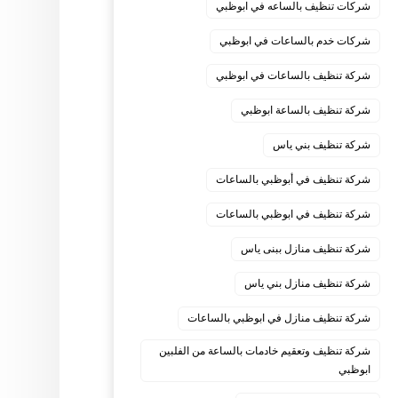
شركات تنظيف بالساعه في ابوظبي
شركات خدم بالساعات في ابوظبي
شركة تنظيف بالساعات في ابوظبي
شركة تنظيف بالساعة ابوظبي
شركة تنظيف بني ياس
شركة تنظيف في أبوظبي بالساعات
شركة تنظيف في ابوظبي بالساعات
شركة تنظيف منازل ببنى ياس
شركة تنظيف منازل بني ياس
شركة تنظيف منازل في ابوظبي بالساعات
شركة تنظيف وتعقيم خادمات بالساعة من الفلبين
ابوظبي