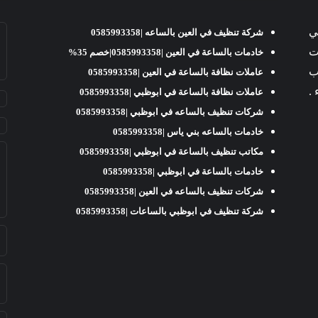
ي
شركة تنظيف في العين بالساعه |0585993358
املات
خادمات بالساعة في العين |0585993358|خصم 35%
ب
عاملات نظافة بالساعة في العين |0585993358
عاملات نظافة بالساعة في ابوظبي |0585993358
شركات تنظيف بالساعه في ابوظبي |0585993358
خادمات بالساعه بني ياس |0585993358
مكاتب تنظيف بالساعة في ابوظبي |0585993358
خادمات بالساعة في ابوظبي |0585993358
شركات تنظيف بالساعه في العين |0585993358
شركة تنظيف في ابوظبي بالساعات |0585993358