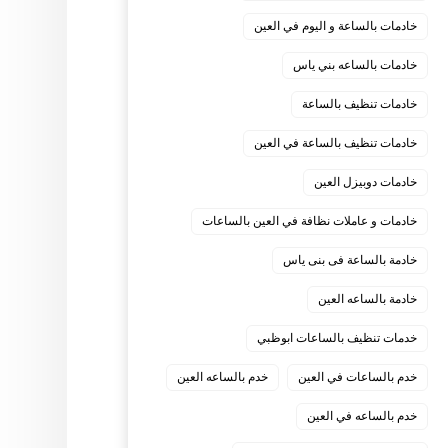
خادمات بالساعة و اليوم في العين
خادمات بالساعه بني ياس
خادمات تنظيف بالساعة
خادمات تنظيف بالساعة في العين
خادمات دوبيزل العين
خادمات و عاملات نظافة في العين بالساعات
خادمة بالساعة فى بنى ياس
خادمة بالساعه العين
خدمات تنظيف بالساعات ابوظبي
خدم بالساعات في العين
خدم بالساعه العين
خدم بالساعه في العين