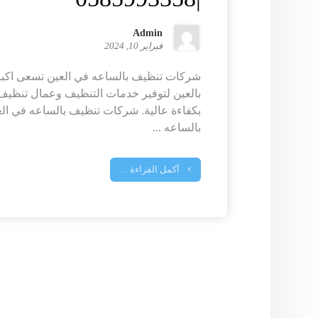
Admin
فبراير 10, 2024
شركات تنظيف بالساعه في العين تسعى اكب
بالعين لتوفير خدمات التنظيف وعمال تنظيف 
بكفاءة عالية. شركات تنظيف بالساعه في 
بالساعه ...
أكمل القراءة ...