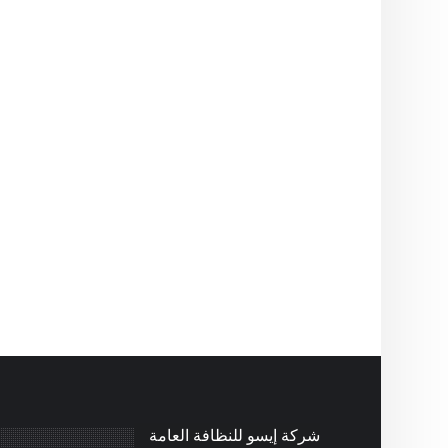
شركة إيسو للنظافة العامة