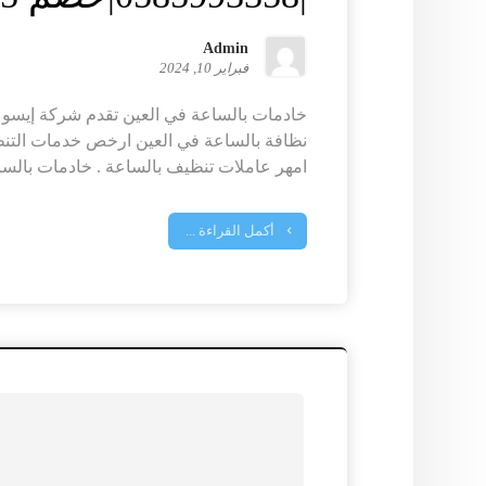
Admin
فبراير 10, 2024
خادمات بالساعة في العين تقدم شركة إيسو 
نظافة بالساعة في العين ارخص خدمات التنظ
امهر عاملات تنظيف بالساعة . خادمات بالساع
أكمل القراءة ...