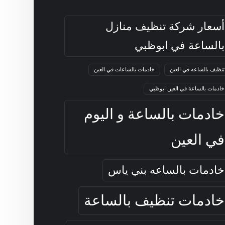
أسعار شركة تنظيف منازل
بالساعة في ابوظبي
تنظيف بالساعه في العين
خادمات بالساعات في العين
خادمات بالساعة في العين ابوظبي
خادمات بالساعة و اليوم
في العين
خادمات بالساعه بني ياس
خادمات تنظيف بالساعة