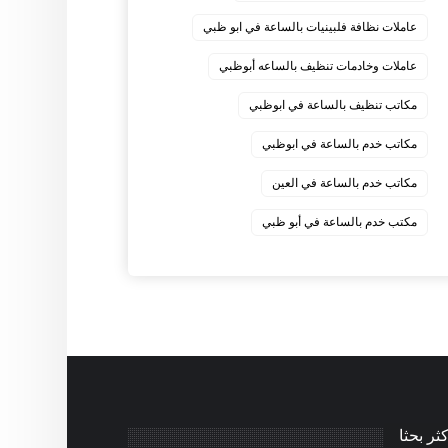
عاملات نظافة فلبينيات بالساعة في ابو ظبي
عاملات وخادمات تنظيف بالساعه أبوظبي
مكاتب تنظيف بالساعة في ابوظبي
مكاتب خدم بالساعة في ابوظبي
مكاتب خدم بالساعة في العين
مكتب خدم بالساعة في أبو ظبي
كثر بحثا