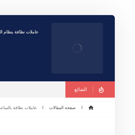
عاملات نظافة بنظام الساعة ف
الشائع
صفحة المقالات
عاملات نظافة بالساعة