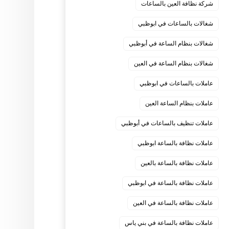
شركة نظافة العين بالساعات
شغالات بالساعات في ابوظبي
شغالات بنظام الساعة في أبوظبي
شغالات بنظام الساعة في العين
عاملات بالساعات في ابوظبي
عاملات بنظام الساعة العين
عاملات تنظيف بالساعات في أبوظبي
عاملات نظافة بالساعة ابوظبي
عاملات نظافة بالساعة بالعين
عاملات نظافة بالساعة في ابوظبي
عاملات نظافة بالساعة في العين
عاملات نظافة بالساعة في بني ياس