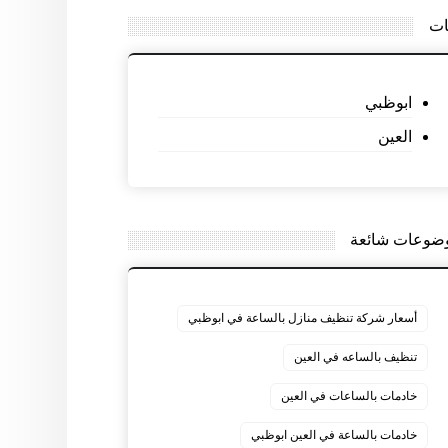
ات
ابوظبي
العين
ضوعات شائعة
أسعار شركة تنظيف منازل بالساعة في ابوظبي
تنظيف بالساعه في العين
خادمات بالساعات في العين
خادمات بالساعة في العين ابوظبي