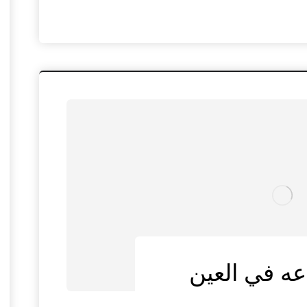
ه في العين