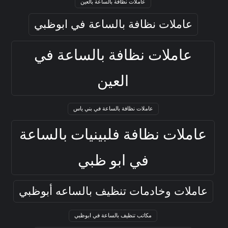
عاملات نظافة بالساعة بالعين
عاملات نظافة بالساعة في ابوظبي
عاملات نظافة بالساعة في
العين
عاملات نظافة بالساعة في بني ياس
عاملات نظافة فلبينيات بالساعة
في ابو ظبي
عاملات وخادمات تنظيف بالساعه أبوظبي
مكاتب تنظيف بالساعة في ابوظبي