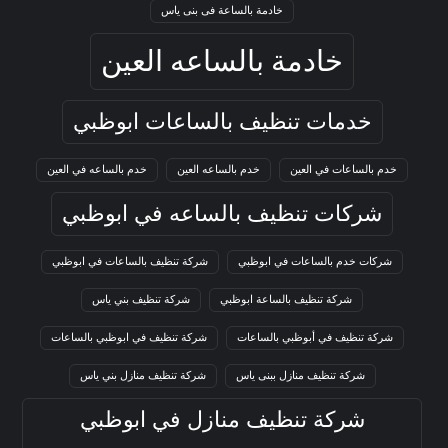
خادمة بالساعة فى بنى ياس
خادمة بالساعه العين
خدمات تنظيف بالساعات ابوظبي
خدم بالساعات في العين
خدم بالساعه العين
خدم بالساعه في العين
شركات تنظيف بالساعه في ابوظبي
شركات خدم بالساعات في ابوظبي
شركة تنظيف بالساعات في ابوظبي
شركة تنظيف بالساعة ابوظبي
شركة تنظيف بني ياس
شركة تنظيف في أبوظبي بالساعات
شركة تنظيف في ابوظبي بالساعات
شركة تنظيف منازل ببنى ياس
شركة تنظيف منازل بني ياس
شركة تنظيف منازل في ابوظبي