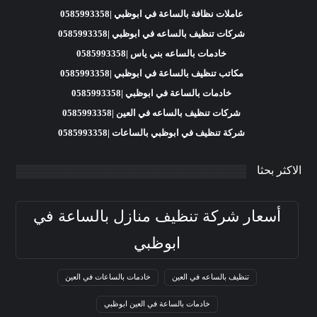
عاملات نظافة بالساعة في ابوظبي |0585993358
شركات تنظيف بالساعه في ابوظبي |0585993358
خادمات بالساعه بني ياس |0585993358
مكاتب تنظيف بالساعة في ابوظبي |0585993358
خادمات بالساعة في ابوظبي |0585993358
شركات تنظيف بالساعه في العين |0585993358
شركة تنظيف في ابوظبي بالساعات |0585993358
الاكثر بحثا
أسعار شركة تنظيف منازل بالساعة في
ابوظبي
تنظيف بالساعه في العين
خادمات بالساعات في العين
خادمات بالساعة في العين ابوظبي