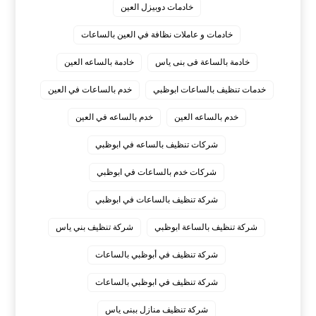
خادمات دوبيزل العين
خادمات و عاملات نظافة في العين بالساعات
خادمة بالساعة فى بنى ياس
خادمة بالساعه العين
خدمات تنظيف بالساعات ابوظبي
خدم بالساعات في العين
خدم بالساعه العين
خدم بالساعه في العين
شركات تنظيف بالساعه في ابوظبي
شركات خدم بالساعات في ابوظبي
شركة تنظيف بالساعات في ابوظبي
شركة تنظيف بالساعة ابوظبي
شركة تنظيف بني ياس
شركة تنظيف في أبوظبي بالساعات
شركة تنظيف في ابوظبي بالساعات
شركة تنظيف منازل ببنى ياس