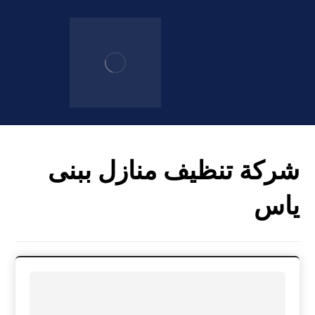
شركة تنظيف منازل ببنى
ياس