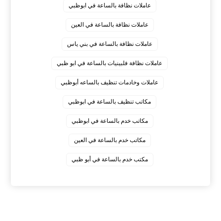
عاملات نظافة بالساعة في ابوظبي
عاملات نظافة بالساعة في العين
عاملات نظافة بالساعة في بني ياس
عاملات نظافة فلبينيات بالساعة في ابو ظبي
عاملات وخادمات تنظيف بالساعه أبوظبي
مكاتب تنظيف بالساعة في ابوظبي
مكاتب خدم بالساعة في ابوظبي
مكاتب خدم بالساعة في العين
مكتب خدم بالساعة في أبو ظبي