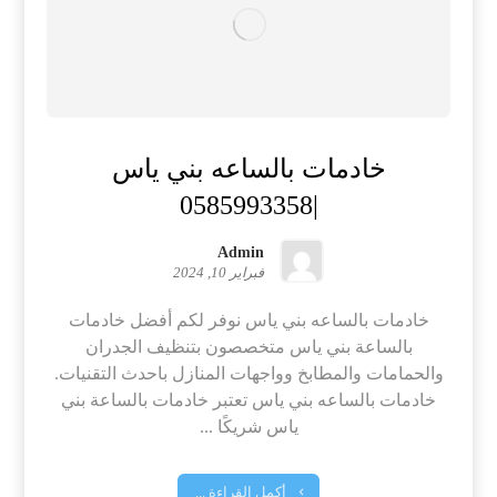
خادمات بالساعه بني ياس
|0585993358
Admin
فبراير 10, 2024
خادمات بالساعه بني ياس نوفر لكم أفضل خادمات
بالساعة بني ياس متخصصون بتنظيف الجدران
والحمامات والمطابخ وواجهات المنازل باحدث التقنيات.
خادمات بالساعه بني ياس تعتبر خادمات بالساعة بني
ياس شريكًا ...
أكمل القراءة ...