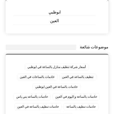
ابوظبي
العين
موضوعات شائعة
أسعار شركة تنظيف منازل بالساعة في ابوظبي
تنظيف بالساعه في العين
خادمات بالساعات في العين
خادمات بالساعة في العين ابوظبي
خادمات بالساعة و اليوم في العين
خادمات بالساعه بني ياس
خادمات تنظيف بالساعة
خادمات تنظيف بالساعة في العين