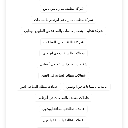
شركة تنظيف منازل بني ياس
شركة تنظيف منازل في ابوظبي بالساعات
شركة تنظيف وتعقيم خادمات بالساعة من الفلبين ابوظبي
شركة نظافة العين بالساعات
شغالات بالساعات في ابوظبي
شغالات بنظام الساعة في أبوظبي
شغالات بنظام الساعة في العين
عاملات بالساعات في ابوظبي
عاملات بنظام الساعة العين
عاملات تنظيف بالساعات في أبوظبي
عاملات نظافة بالساعة ابوظبي
عاملات نظافة بالساعة بالعين