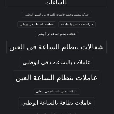
بالساعات
شركة تنظيف وتعقيم خادمات بالساعة من الفلبين ابوظبي
شركة نظافة العين بالساعات
شغالات بالساعات في ابوظبي
شغالات بنظام الساعة في أبوظبي
شغالات بنظام الساعة في العين
عاملات بالساعات في ابوظبي
عاملات بنظام الساعة العين
عاملات تنظيف بالساعات في أبوظبي
عاملات نظافة بالساعة ابوظبي