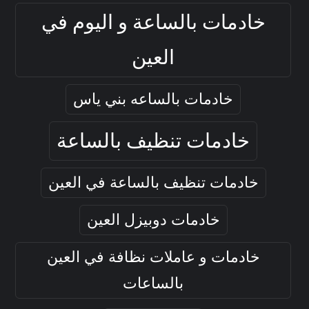
خادمات بالساعة و اليوم في
العين
خادمات بالساعه بني ياس
خادمات تنظيف بالساعة
خادمات تنظيف بالساعة في العين
خادمات دوبيزل العين
خادمات و عاملات نظافة في العين
بالساعات