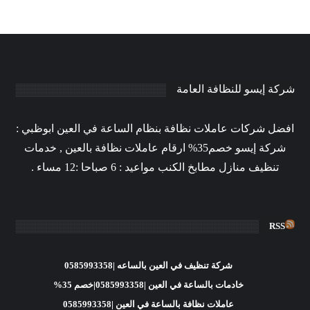
شركة إيسو للنظافة العامة
افضل شركات عاملات نظافة بنظام الساعة في العين ابوظبي :
شركة إيسو خصم35% ارقام عاملات نظافة بالعين , خدمات
تنظيف منازل مطابخ الكنب مواعيد : 6 صباحا :12 مساء .
RSS
شركة تنظيف في العين بالساعه |0585993358
خادمات بالساعة في العين |0585993358|خصم 35%
عاملات نظافة بالساعة في العين |0585993358