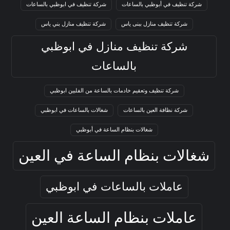
شركة تنظيف في أبوظبي بالساعات
شركة تنظيف في ابوظبي بالساعات
شركة تنظيف منازل ببنى ياس
شركة تنظيف منازل بني ياس
شركة تنظيف منازل في ابوظبي
بالساعات
شركة تنظيف وتعقيم خادمات بالساعة من الفلبين ابوظبي
شركة نظافة العين بالساعات
شغالات بالساعات في ابوظبي
شغالات بنظام الساعة في أبوظبي
شغالات بنظام الساعة في العين
عاملات بالساعات في ابوظبي
عاملات بنظام الساعة العين