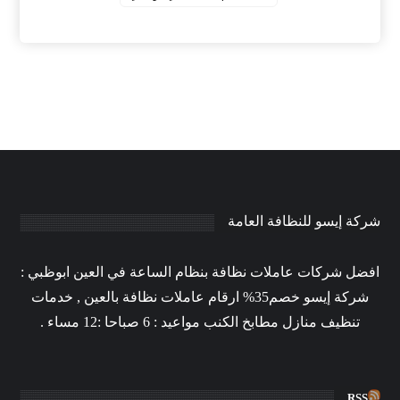
شركة إيسو للنظافة العامة
افضل شركات عاملات نظافة بنظام الساعة في العين ابوظبي :
شركة إيسو خصم35% ارقام عاملات نظافة بالعين , خدمات
تنظيف منازل مطابخ الكنب مواعيد : 6 صباحا :12 مساء .
RSS