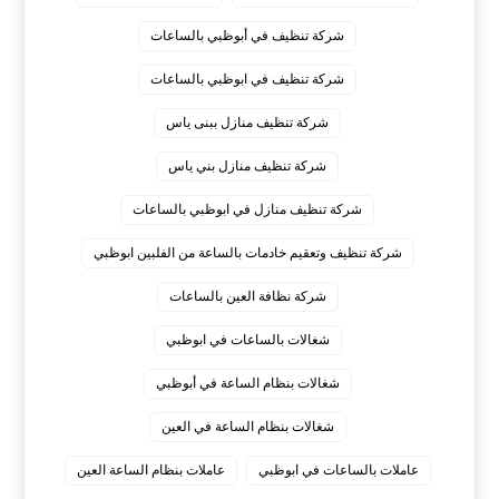
شركة تنظيف في أبوظبي بالساعات
شركة تنظيف في ابوظبي بالساعات
شركة تنظيف منازل ببنى ياس
شركة تنظيف منازل بني ياس
شركة تنظيف منازل في ابوظبي بالساعات
شركة تنظيف وتعقيم خادمات بالساعة من الفلبين ابوظبي
شركة نظافة العين بالساعات
شغالات بالساعات في ابوظبي
شغالات بنظام الساعة في أبوظبي
شغالات بنظام الساعة في العين
عاملات بالساعات في ابوظبي
عاملات بنظام الساعة العين