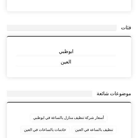
فئات
ابوظبي
العين
موضوعات شائعة
أسعار شركة تنظيف منازل بالساعة في ابوظبي
تنظيف بالساعه في العين
خادمات بالساعات في العين