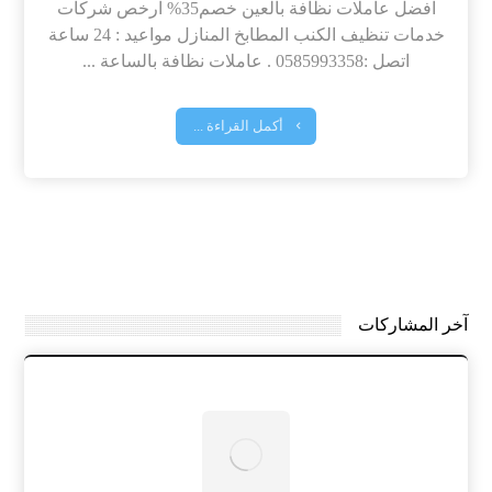
افضل عاملات نظافة بالعين خصم35% ارخص شركات
خدمات تنظيف الكنب المطابخ المنازل مواعيد : 24 ساعة
اتصل :0585993358 . عاملات نظافة بالساعة ...
أكمل القراءة ...
آخر المشاركات