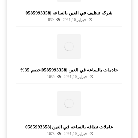
شركة تنظيف في العين بالساعه |0585993358
فبراير 10, 2024
830
خادمات بالساعة في العين |0585993358|خصم 35%
فبراير 10, 2024
1635
عاملات نظافة بالساعة في العين |0585993358
فبراير 10, 2024
1673