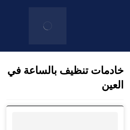
خادمات تنظيف بالساعة في
العين