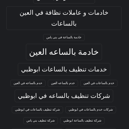
خادمات و عاملات نظافة في العين
بالساعات
خادمة بالساعة فى بنى ياس
خادمة بالساعه العين
خدمات تنظيف بالساعات ابوظبي
خدم بالساعات في العين
خدم بالساعه العين
خدم بالساعه في العين
شركات تنظيف بالساعه في ابوظبي
شركات خدم بالساعات في ابوظبي
شركة تنظيف بالساعات في ابوظبي
شركة تنظيف بالساعة ابوظبي
شركة تنظيف بني ياس