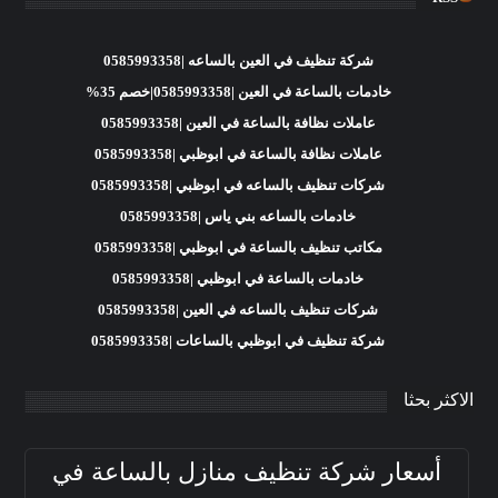
شركة تنظيف في العين بالساعه |0585993358
خادمات بالساعة في العين |0585993358|خصم 35%
عاملات نظافة بالساعة في العين |0585993358
عاملات نظافة بالساعة في ابوظبي |0585993358
شركات تنظيف بالساعه في ابوظبي |0585993358
خادمات بالساعه بني ياس |0585993358
مكاتب تنظيف بالساعة في ابوظبي |0585993358
خادمات بالساعة في ابوظبي |0585993358
شركات تنظيف بالساعه في العين |0585993358
شركة تنظيف في ابوظبي بالساعات |0585993358
الاكثر بحثا
أسعار شركة تنظيف منازل بالساعة في