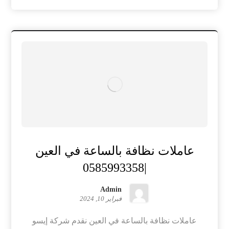
عاملات نظافة بالساعة في العين
|0585993358
Admin
فبراير 10, 2024
عاملات نظافة بالساعة في العين نقدم شركة إيسو