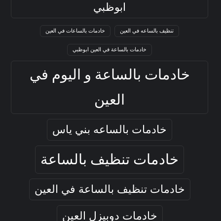
ابوظبي
تنظيف بالساعه في العين
خادمات بالساعات في العين
خادمات بالساعة في العين ابوظبي
خادمات بالساعة و اليوم في
العين
خادمات بالساعه بني ياس
خادمات تنظيف بالساعة
خادمات تنظيف بالساعة في العين
خادمات دوبيزل العين