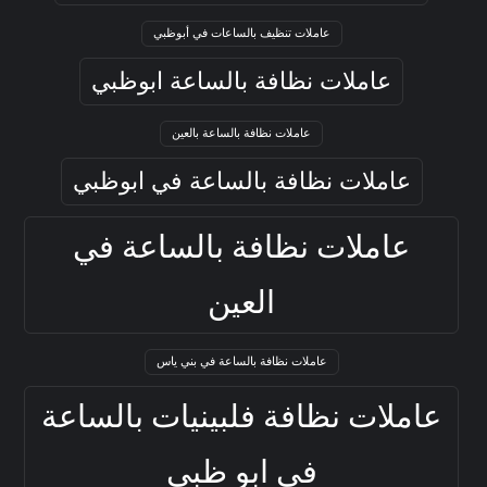
عاملات تنظيف بالساعات في أبوظبي
عاملات نظافة بالساعة ابوظبي
عاملات نظافة بالساعة بالعين
عاملات نظافة بالساعة في ابوظبي
عاملات نظافة بالساعة في
العين
عاملات نظافة بالساعة في بني ياس
عاملات نظافة فلبينيات بالساعة
في ابو ظبي