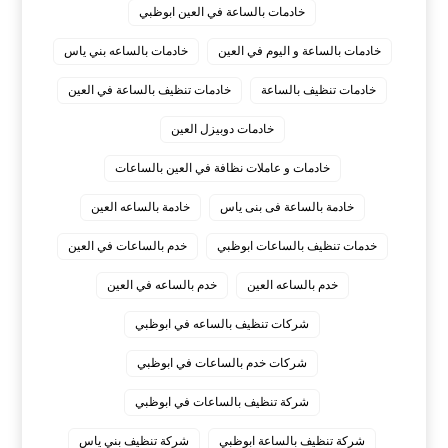
خادمات بالساعة في العين ابوظبي
خادمات بالساعة و اليوم في العين
خادمات بالساعه بني ياس
خادمات تنظيف بالساعة
خادمات تنظيف بالساعة في العين
خادمات دوبيزل العين
خادمات و عاملات نظافة في العين بالساعات
خادمة بالساعة فى بنى ياس
خادمة بالساعه العين
خدمات تنظيف بالساعات ابوظبي
خدم بالساعات في العين
خدم بالساعه العين
خدم بالساعه في العين
شركات تنظيف بالساعه في ابوظبي
شركات خدم بالساعات في ابوظبي
شركة تنظيف بالساعات في ابوظبي
شركة تنظيف بالساعة ابوظبي
شركة تنظيف بني ياس