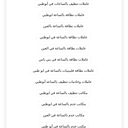
عاملات تنظيف بالساعات في أبوظبي
عاملات نظافة بالساعة ابوظبي
عاملات نظافة بالساعة بالعين
عاملات نظافة بالساعة في ابوظبي
عاملات نظافة بالساعة في العين
عاملات نظافة بالساعة في بني ياس
عاملات نظافة فلبينيات بالساعة في ابو ظبي
عاملات وخادمات تنظيف بالساعه أبوظبي
مكاتب تنظيف بالساعة في ابوظبي
مكاتب خدم بالساعة في ابوظبي
مكاتب خدم بالساعة في العين
مكتب خدم بالساعة في أبو ظبي