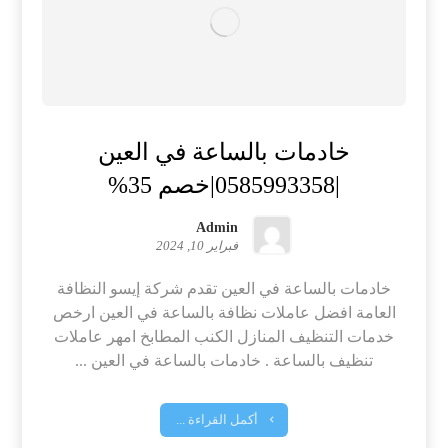
خادمات بالساعة في العين
|0585993358|خصم 35%
Admin
فبراير 10, 2024
خادمات بالساعة في العين تقدم شركة إيسو النظافة
العامة افضل عاملات نظافة بالساعة في العين ارخص
خدمات التنظيف المنازل الكنب المطابخ امهر عاملات
تنظيف بالساعة . خادمات بالساعة في العين ...
أكمل القراءة ...