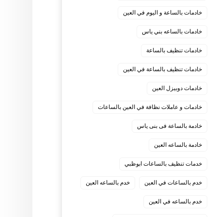
خادمات بالساعة و اليوم في العين
خادمات بالساعه بني ياس
خادمات تنظيف بالساعة
خادمات تنظيف بالساعة في العين
خادمات دوبيزل العين
خادمات و عاملات نظافة في العين بالساعات
خادمة بالساعة فى بنى ياس
خادمة بالساعه العين
خدمات تنظيف بالساعات ابوظبي
خدم بالساعات في العين
خدم بالساعه العين
خدم بالساعه في العين