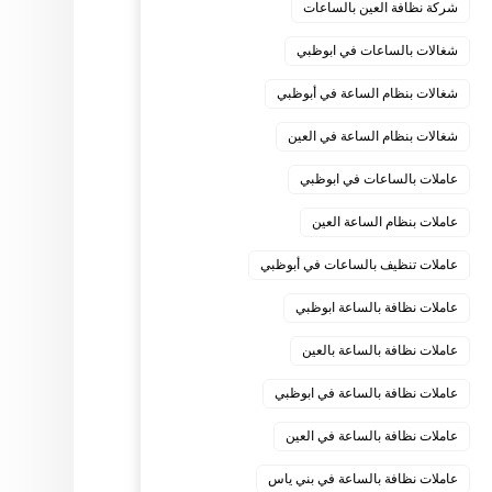
شركة نظافة العين بالساعات
شغالات بالساعات في ابوظبي
شغالات بنظام الساعة في أبوظبي
شغالات بنظام الساعة في العين
عاملات بالساعات في ابوظبي
عاملات بنظام الساعة العين
عاملات تنظيف بالساعات في أبوظبي
عاملات نظافة بالساعة ابوظبي
عاملات نظافة بالساعة بالعين
عاملات نظافة بالساعة في ابوظبي
عاملات نظافة بالساعة في العين
عاملات نظافة بالساعة في بني ياس