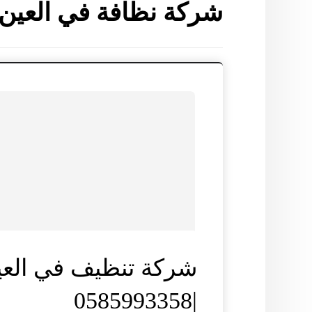
شركة نظافة في العين
شركة تنظيف في العي
|0585993358