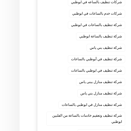
شركات تنظيف بالساعه في ابوظبي
شركات خدم بالساعات في ابوظبي
شركة تنظيف بالساعات في ابوظبي
شركة تنظيف بالساعة ابوظبي
شركة تنظيف بني ياس
شركة تنظيف في أبوظبي بالساعات
شركة تنظيف في ابوظبي بالساعات
شركة تنظيف منازل ببنى ياس
شركة تنظيف منازل بني ياس
شركة تنظيف منازل في ابوظبي بالساعات
شركة تنظيف وتعقيم خادمات بالساعة من الفلبين
ابوظبي