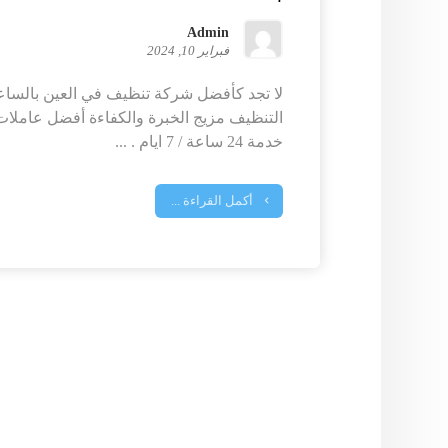
Admin
فبراير 10, 2024
لا تجد كأفضل شركة تنظيف في العين بالساعه
التنظيف مزيج الخبرة والكفاءة أفضل عاملات 
خدمة 24 ساعة / 7 ايام . ...
أكمل القراءة ...