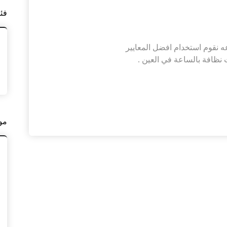
فئ
 نقوم استخدام افضل المعايير
نظافة بالساعة في العين .
مو