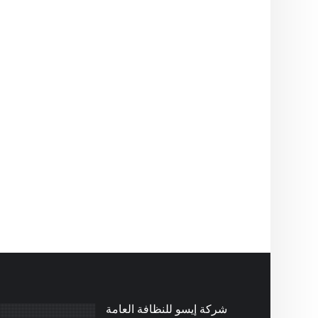
شركة إيسو للنظافة العامة