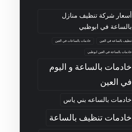
أسعار شركة تنظيف منازل
بالساعة في ابوظبي
تنظيف بالساعه في العين
خادمات بالساعات في العين
خادمات بالساعة في العين ابوظبي
خادمات بالساعة و اليوم
في العين
خادمات بالساعه بني ياس
خادمات تنظيف بالساعة