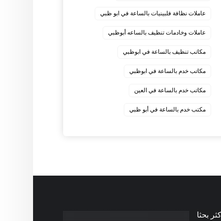
عاملات نظافة فلبينيات بالساعة في ابو ظبي
عاملات وخادمات تنظيف بالساعه أبوظبي
مكاتب تنظيف بالساعة في ابوظبي
مكاتب خدم بالساعة في ابوظبي
مكاتب خدم بالساعة في العين
مكتب خدم بالساعة في أبو ظبي
كثر بحثا