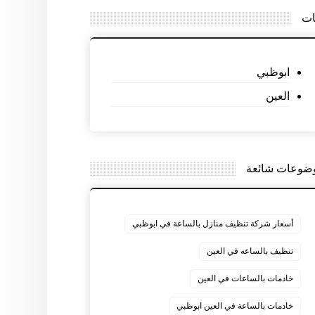
ات
ابوظبي
العين
ضوعات شائعة
أسعار شركة تنظيف منازل بالساعة في ابوظبي
تنظيف بالساعه في العين
خادمات بالساعات في العين
خادمات بالساعة في العين ابوظبي