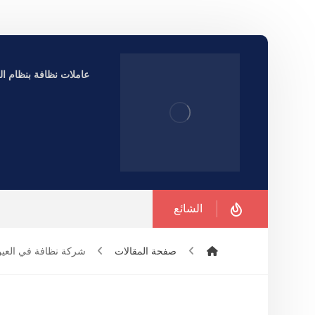
عاملات نظافة بنظام الساعة ف
الشائع
صفحة المقالات
شركة نظافة في العي