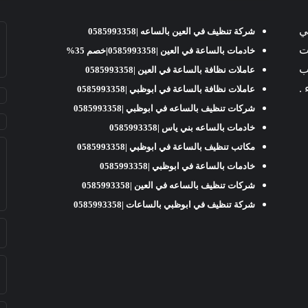
ي
شركة تنظيف في العين بالساعه |0585993358
املات
خادمات بالساعة في العين |0585993358|خصم 35%
ب
عاملات نظافة بالساعة في العين |0585993358
عاملات نظافة بالساعة في ابوظبي |0585993358
شركات تنظيف بالساعه في ابوظبي |0585993358
خادمات بالساعه بني ياس |0585993358
مكاتب تنظيف بالساعة في ابوظبي |0585993358
خادمات بالساعة في ابوظبي |0585993358
شركات تنظيف بالساعه في العين |0585993358
شركة تنظيف في ابوظبي بالساعات |0585993358