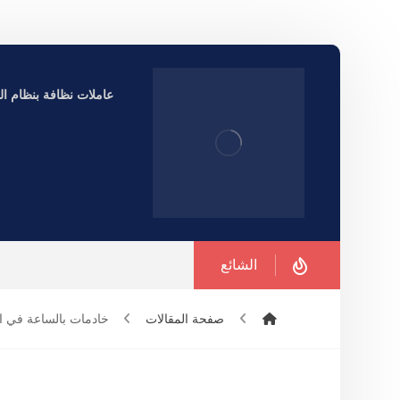
عاملات نظافة بنظام الساعة ف
الشائع
صفحة المقالات
خادمات بالساعة في ا