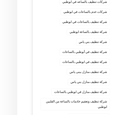
شركات تنظيف بالساعه في ابوظبي
شركات خدم بالساعات في ابوظبي
شركة تنظيف بالساعات في ابوظبي
شركة تنظيف بالساعة ابوظبي
شركة تنظيف بني ياس
شركة تنظيف في أبوظبي بالساعات
شركة تنظيف في ابوظبي بالساعات
شركة تنظيف منازل ببنى ياس
شركة تنظيف منازل بني ياس
شركة تنظيف منازل في ابوظبي بالساعات
شركة تنظيف وتعقيم خادمات بالساعة من الفلبين
ابوظبي