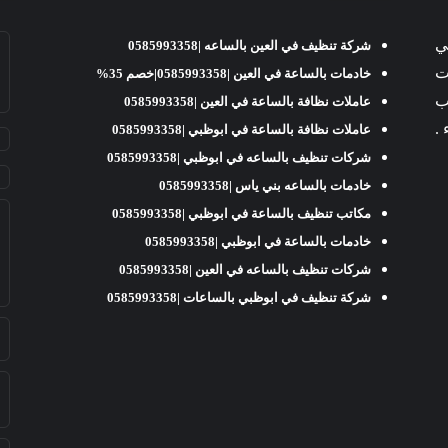
ي
شركة تنظيف في العين بالساعه |0585993358
املات
خادمات بالساعة في العين |0585993358|خصم 35%
ب
عاملات نظافة بالساعة في العين |0585993358
عاملات نظافة بالساعة في ابوظبي |0585993358
شركات تنظيف بالساعه في ابوظبي |0585993358
خادمات بالساعه بني ياس |0585993358
مكاتب تنظيف بالساعة في ابوظبي |0585993358
خادمات بالساعة في ابوظبي |0585993358
شركات تنظيف بالساعه في العين |0585993358
شركة تنظيف في ابوظبي بالساعات |0585993358