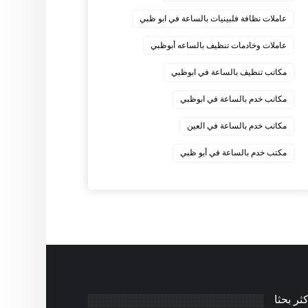
عاملات نظافة فلبينيات بالساعة في ابو ظبي
عاملات وخادمات تنظيف بالساعه أبوظبي
مكاتب تنظيف بالساعة في ابوظبي
مكاتب خدم بالساعة في ابوظبي
مكاتب خدم بالساعة في العين
مكتب خدم بالساعة في أبو ظبي
كثر بحثا