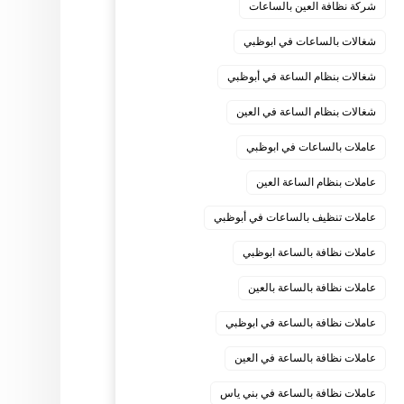
شركة نظافة العين بالساعات
شغالات بالساعات في ابوظبي
شغالات بنظام الساعة في أبوظبي
شغالات بنظام الساعة في العين
عاملات بالساعات في ابوظبي
عاملات بنظام الساعة العين
عاملات تنظيف بالساعات في أبوظبي
عاملات نظافة بالساعة ابوظبي
عاملات نظافة بالساعة بالعين
عاملات نظافة بالساعة في ابوظبي
عاملات نظافة بالساعة في العين
عاملات نظافة بالساعة في بني ياس