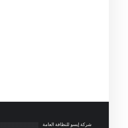
شركة إيسو للنظافة العامة