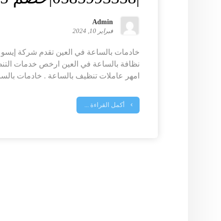
Admin
فبراير 10, 2024
خادمات بالساعة في العين تقدم شركة إيسو 
نظافة بالساعة في العين ارخص خدمات التنظ
امهر عاملات تنظيف بالساعة . خادمات بالساع
أكمل القراءة ...