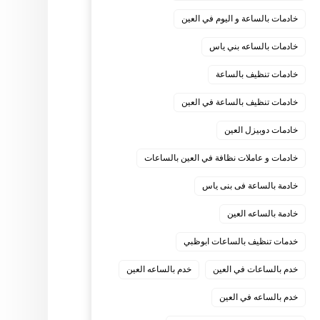
خادمات بالساعة و اليوم في العين
خادمات بالساعه بني ياس
خادمات تنظيف بالساعة
خادمات تنظيف بالساعة في العين
خادمات دوبيزل العين
خادمات و عاملات نظافة في العين بالساعات
خادمة بالساعة فى بنى ياس
خادمة بالساعه العين
خدمات تنظيف بالساعات ابوظبي
خدم بالساعات في العين
خدم بالساعه العين
خدم بالساعه في العين