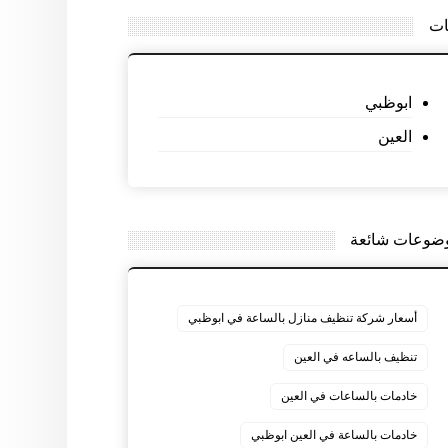
ات
ابوظبي
العين
ضوعات شائعة
أسعار شركة تنظيف منازل بالساعة في ابوظبي
تنظيف بالساعه في العين
خادمات بالساعات في العين
خادمات بالساعة في العين ابوظبي