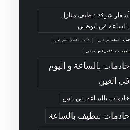
أسعار شركة تنظيف منازل
بالساعة في ابوظبي
تنظيف بالساعه في العين
خادمات بالساعات في العين
خادمات بالساعة في العين ابوظبي
خادمات بالساعة و اليوم
في العين
خادمات بالساعه بني ياس
خادمات تنظيف بالساعة