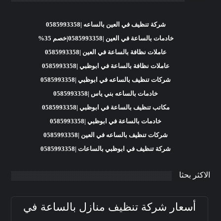
شركة تنظيف في العين بالساعه |0585993358
خادمات بالساعة في العين |0585993358|خصم 35%
عاملات نظافة بالساعة في العين |0585993358
عاملات نظافة بالساعة في ابوظبي |0585993358
شركات تنظيف بالساعه في ابوظبي |0585993358
خادمات بالساعه بني ياس |0585993358
مكاتب تنظيف بالساعة في ابوظبي |0585993358
خادمات بالساعة في ابوظبي |0585993358
شركات تنظيف بالساعه في العين |0585993358
شركة تنظيف في ابوظبي بالساعات |0585993358
الاكثر بحثا
أسعار شركة تنظيف منازل بالساعة في