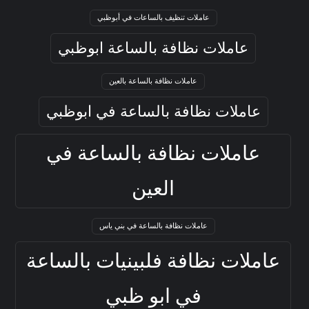
عاملات تنظيف بالساعات في أبوظبي
عاملات نظافة بالساعة ابوظبي
عاملات نظافة بالساعة بالعين
عاملات نظافة بالساعة في ابوظبي
عاملات نظافة بالساعة في
العين
عاملات نظافة بالساعة في بني ياس
عاملات نظافة فلبينيات بالساعة
في ابو ظبي