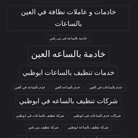
خادمات و عاملات نظافة في العين
بالساعات
خادمة بالساعة فى بنى ياس
خادمة بالساعه العين
خدمات تنظيف بالساعات ابوظبي
خدم بالساعات في العين
خدم بالساعه العين
خدم بالساعه في العين
شركات تنظيف بالساعه في ابوظبي
شركات خدم بالساعات في ابوظبي
شركة تنظيف بالساعات في ابوظبي
شركة تنظيف بالساعة ابوظبي
شركة تنظيف بني ياس