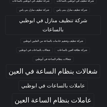
شركة تنظيف في أبوظبي بالساعات
شركة تنظيف في ابوظبي بالساعات
شركة تنظيف منازل ببنى ياس
شركة تنظيف منازل بني ياس
شركة تنظيف منازل في ابوظبي
بالساعات
شركة تنظيف وتعقيم خادمات بالساعة من الفلبين ابوظبي
شركة نظافة العين بالساعات
شغالات بالساعات في ابوظبي
شغالات بنظام الساعة في أبوظبي
شغالات بنظام الساعة في العين
عاملات بالساعات في ابوظبي
عاملات بنظام الساعة العين