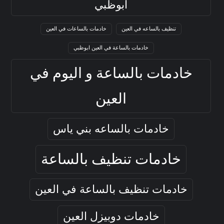
ابوظبي
تنظيف بالساعه في العين
خادمات بالساعات في العين
خادمات بالساعة في العين ابوظبي
خادمات بالساعة و اليوم في
العين
خادمات بالساعه بني ياس
خادمات تنظيف بالساعة
خادمات تنظيف بالساعة في العين
خادمات دوبيزل العين