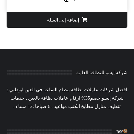
إضافة إلى السلة
شركة إيسو للنظافة العامة
افضل شركات عاملات نظافة بنظام الساعة في العين ابوظبي :
شركة إيسو خصم35% ارقام عاملات نظافة بالعين , خدمات
تنظيف منازل مطابخ الكنب مواعيد : 6 صباحا :12 مساء .
RSS