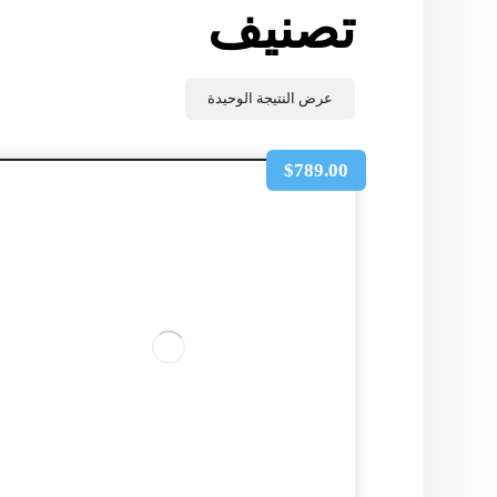
تصنيف
عرض النتيجة الوحيدة
$
789.00