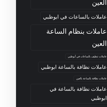
العين
عاملات بالساعات في ابوظبي
عاملات بنظام الساعة
العين
عاملات تنظيف بالساعات في أبوظبي
عاملات نظافة بالساعة ابوظبي
عاملات نظافة بالساعة بالعين
عاملات نظافة بالساعة في
ابوظبي