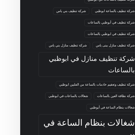
شركة تنظيف بالساعة ابوظبي
شركة تنظيف بني ياس
شركة تنظيف في أبوظبي بالساعات
شركة تنظيف في ابوظبي بالساعات
شركة تنظيف منازل ببنى ياس
شركة تنظيف منازل بني ياس
شركة تنظيف منازل في ابوظبي
بالساعات
شركة تنظيف وتعقيم خادمات بالساعة من الفلبين ابوظبي
شركة نظافة العين بالساعات
شغالات بالساعات في ابوظبي
شغالات بنظام الساعة في أبوظبي
شغالات بنظام الساعة في