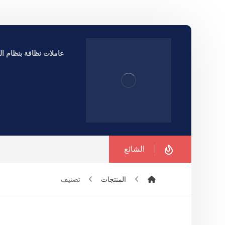
عاملات نظافة بنظام الساعة ف
الشائع
المنتجات
تصنيف