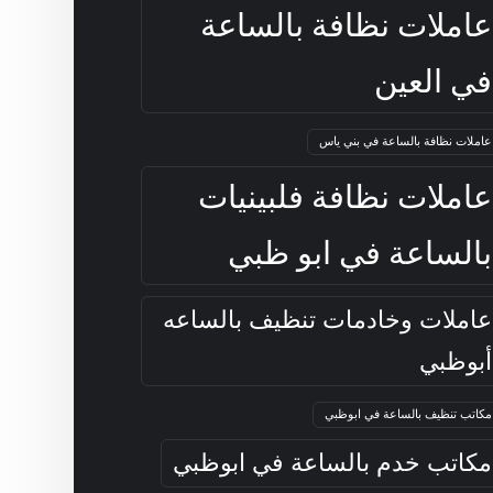
عاملات نظافة بالساعة
في العين
عاملات نظافة بالساعة في بني ياس
عاملات نظافة فلبينيات
بالساعة في ابو ظبي
عاملات وخادمات تنظيف بالساعه
أبوظبي
مكاتب تنظيف بالساعة في ابوظبي
مكاتب خدم بالساعة في ابوظبي