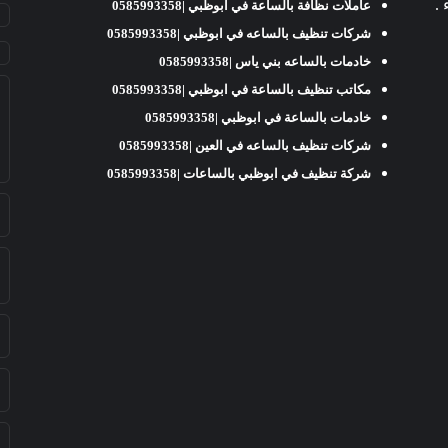
عاملات نظافة بالساعة في ابوظبي |0585993358
شركات تنظيف بالساعه في ابوظبي |0585993358
خادمات بالساعه بني ياس |0585993358
مكاتب تنظيف بالساعة في ابوظبي |0585993358
خادمات بالساعة في ابوظبي |0585993358
شركات تنظيف بالساعه في العين |0585993358
شركة تنظيف في ابوظبي بالساعات |0585993358