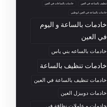
تنظيف بالساعه في العين
خادمات بالساعات في العين
خادمات بالساعة في العين ابوظبي
خادمات بالساعة و اليوم
في العين
خادمات بالساعه بني ياس
خادمات تنظيف بالساعة
خادمات تنظيف بالساعة في العين
خادمات دوبيزل العين
خادمات و عاملات نظافة في