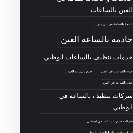
العين بالساعات
خادمة بالساعة فى بنى ياس
خادمة بالساعه العين
خدمات تنظيف بالساعات ابوظبي
خدم بالساعات في العين
خدم بالساعه العين
خدم بالساعه في العين
شركات تنظيف بالساعه في
ابوظبي
شركات خدم بالساعات في ابوظبي
شركة تنظيف بالساعات في ابوظبي