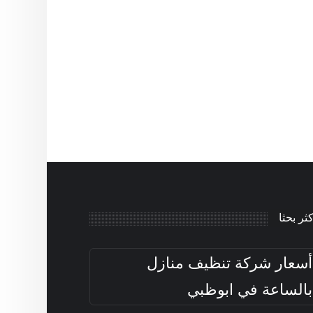
كثر بحثا
أسعار شركة تنظيف منازل
بالساعة في ابوظبي